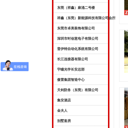
东莞（祥鑫）麻涌二号楼
祥鑫（东莞）新能源科技有限公司会所
东莞市卓美装饰有限公司
深圳市时创意电子有限公司
普伊特自动化系统有限公司
长江连接器有限公司
宇瞳光学长安总部
傲雷集团智造中心
天剑防务（东莞）有限公司
集安酒店
金夫人
别墅套房