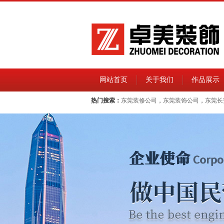
网站首页
关于我们
作品展示
热门搜索：
东莞装修公司
，
东莞装饰公司
，
东莞长