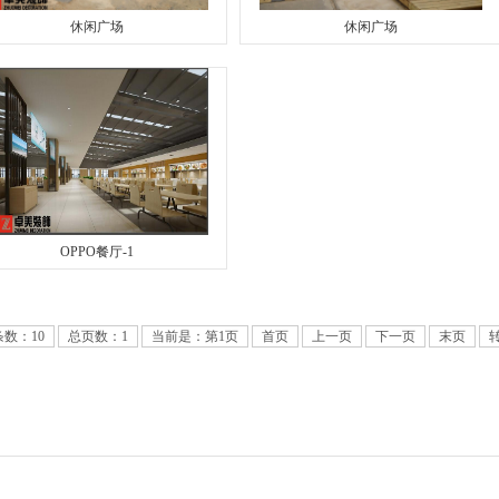
休闲广场
休闲广场
OPPO餐厅-1
数：10
总页数：1
当前是：第1页
首页
上一页
下一页
末页