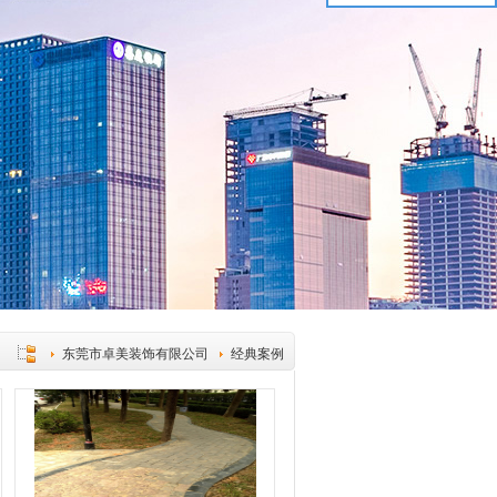
东莞市卓美装饰有限公司
经典案例