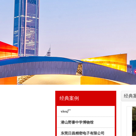
经典
经典案例
vivo厂
潜山野寨中学博物馆
东莞日昌精密电子有限公司