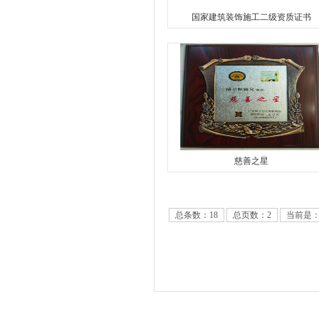
国家建筑装饰施工二级资质证书
慈善之星
总条数：18
总页数：2
当前是：