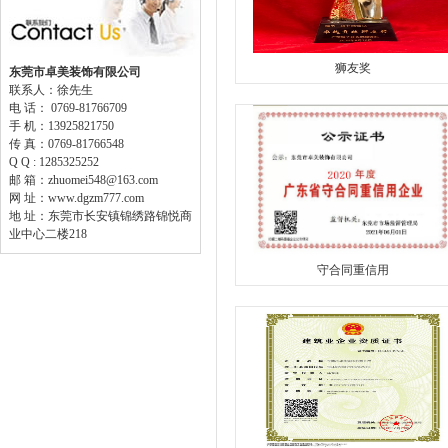
狮友奖
东莞市卓美装饰有限公司
联系人：徐先生
电 话： 0769-81766709
手 机：13925821750
传 真：0769-81766548
Q Q : 1285325252
邮 箱：zhuomei548@163.com
网 址：www.dgzm777.com
地 址：东莞市长安镇锦绣路锦悦商
业中心二楼218
守合同重信用